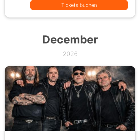
Tickets buchen
December
2026