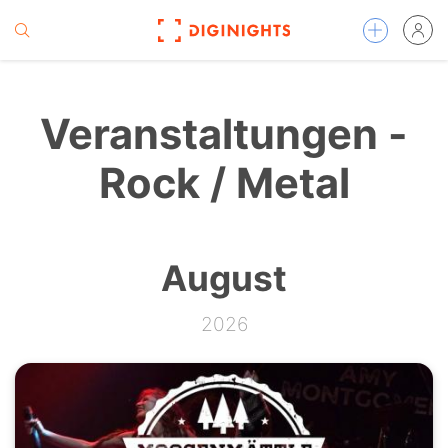
Veranstaltungen -
Rock / Metal
August
2026