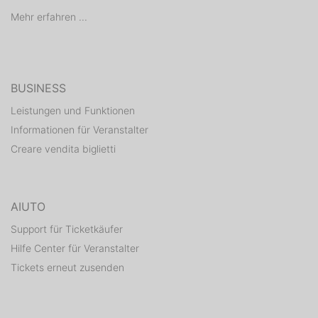
Mehr erfahren ...
BUSINESS
Leistungen und Funktionen
Informationen für Veranstalter
Creare vendita biglietti
AIUTO
Support für Ticketkäufer
Hilfe Center für Veranstalter
Tickets erneut zusenden