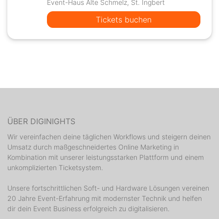
Event-Haus Alte Schmelz, St. Ingbert
Tickets buchen
ÜBER DIGINIGHTS
Wir vereinfachen deine täglichen Workflows und steigern deinen
Umsatz durch maßgeschneidertes Online Marketing in
Kombination mit unserer leistungsstarken Plattform und einem
unkomplizierten Ticketsystem.
Unsere fortschrittlichen Soft- und Hardware Lösungen vereinen
20 Jahre Event-Erfahrung mit modernster Technik und helfen
dir dein Event Business erfolgreich zu digitalisieren.