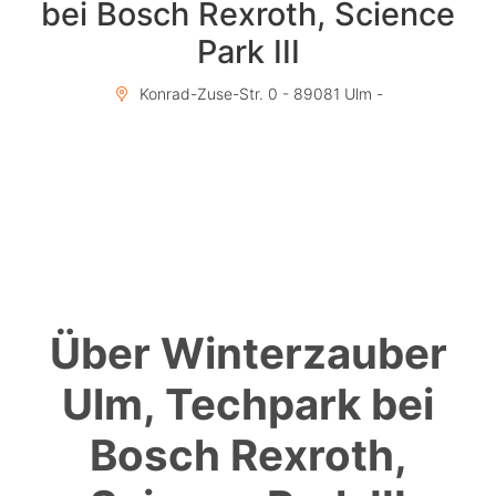
bei Bosch Rexroth, Science
Park III
Konrad-Zuse-Str. 0 - 89081 Ulm -
Über Winterzauber
Ulm, Techpark bei
Bosch Rexroth,