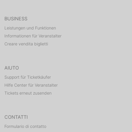
BUSINESS
Leistungen und Funktionen
Informationen für Veranstalter
Creare vendita biglietti
AIUTO
Support für Ticketkäufer
Hilfe Center für Veranstalter
Tickets erneut zusenden
CONTATTI
Formulario di contatto