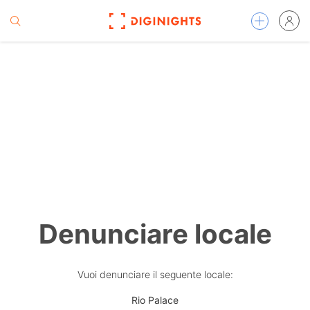
Denunciare locale
Vuoi denunciare il seguente locale:
Rio Palace