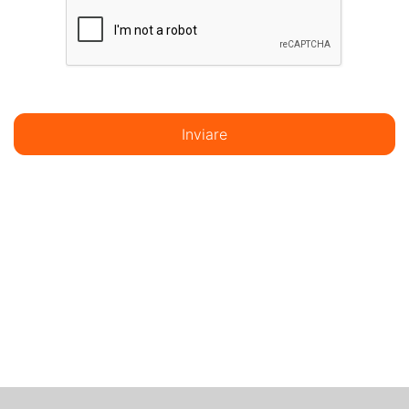
Inviare