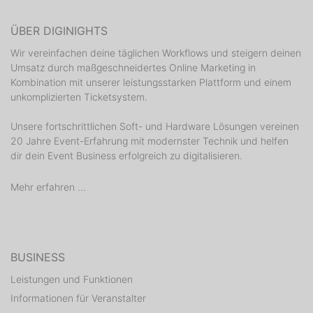
ÜBER DIGINIGHTS
Wir vereinfachen deine täglichen Workflows und steigern deinen
Umsatz durch maßgeschneidertes Online Marketing in
Kombination mit unserer leistungsstarken Plattform und einem
unkomplizierten Ticketsystem.
Unsere fortschrittlichen Soft- und Hardware Lösungen vereinen
20 Jahre Event-Erfahrung mit modernster Technik und helfen
dir dein Event Business erfolgreich zu digitalisieren.
Mehr erfahren ...
BUSINESS
Leistungen und Funktionen
Informationen für Veranstalter