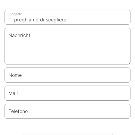
Oggetto
Nachricht
Nome
Mail
Telefono