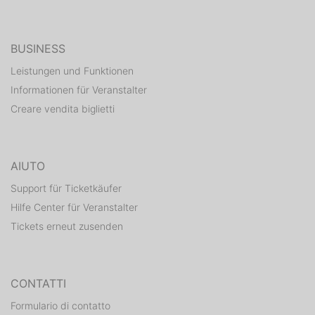
BUSINESS
Leistungen und Funktionen
Informationen für Veranstalter
Creare vendita biglietti
AIUTO
Support für Ticketkäufer
Hilfe Center für Veranstalter
Tickets erneut zusenden
CONTATTI
Formulario di contatto