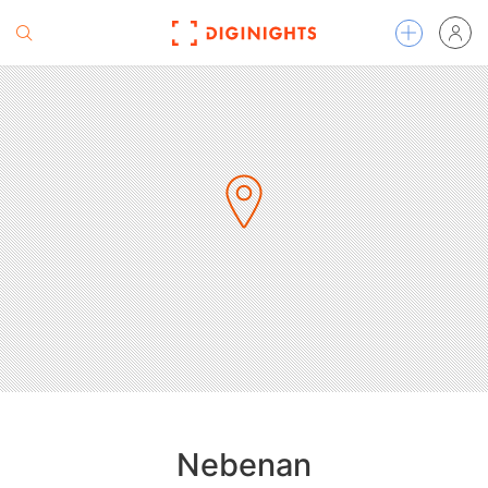
Nebenan