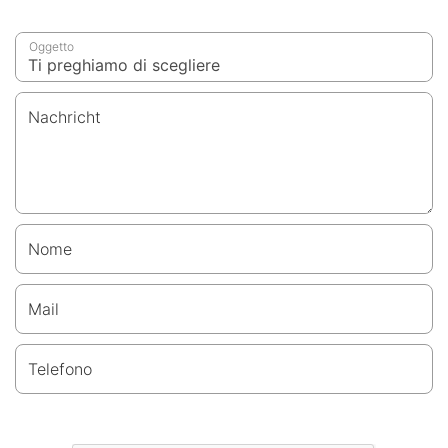
Oggetto
Nachricht
Nome
Mail
Telefono