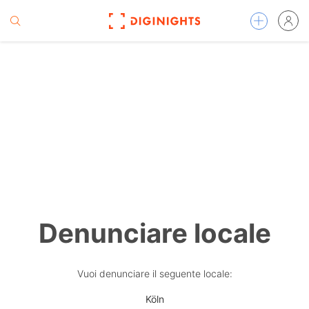
Denunciare locale
Vuoi denunciare il seguente locale:
Köln