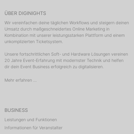
ÜBER DIGINIGHTS
Wir vereinfachen deine täglichen Workflows und steigern deinen
Umsatz durch maßgeschneidertes Online Marketing in
Kombination mit unserer leistungsstarken Plattform und einem
unkomplizierten Ticketsystem.
Unsere fortschrittlichen Soft- und Hardware Lösungen vereinen
20 Jahre Event-Erfahrung mit modernster Technik und helfen
dir dein Event Business erfolgreich zu digitalisieren.
Mehr erfahren ...
BUSINESS
Leistungen und Funktionen
Informationen für Veranstalter