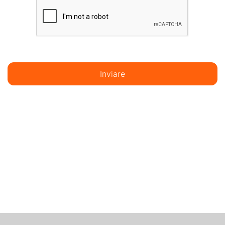
Inviare