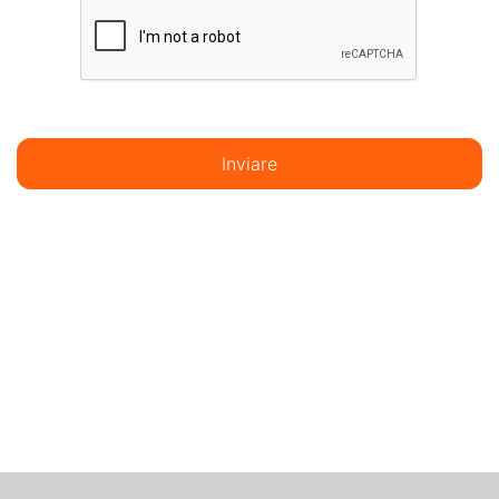
Inviare