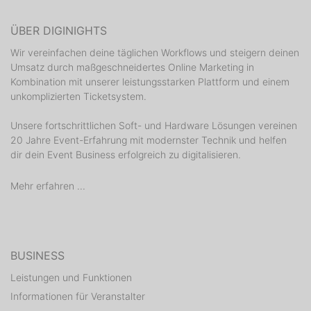
ÜBER DIGINIGHTS
Wir vereinfachen deine täglichen Workflows und steigern deinen
Umsatz durch maßgeschneidertes Online Marketing in
Kombination mit unserer leistungsstarken Plattform und einem
unkomplizierten Ticketsystem.
Unsere fortschrittlichen Soft- und Hardware Lösungen vereinen
20 Jahre Event-Erfahrung mit modernster Technik und helfen
dir dein Event Business erfolgreich zu digitalisieren.
Mehr erfahren ...
BUSINESS
Leistungen und Funktionen
Informationen für Veranstalter