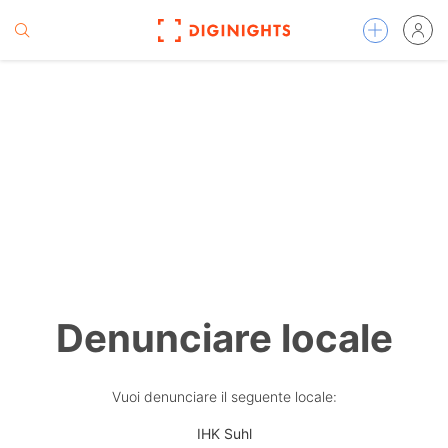
Denunciare locale
Vuoi denunciare il seguente locale:
IHK Suhl