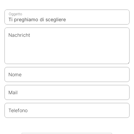
Oggetto
Nachricht
Nome
Mail
Telefono