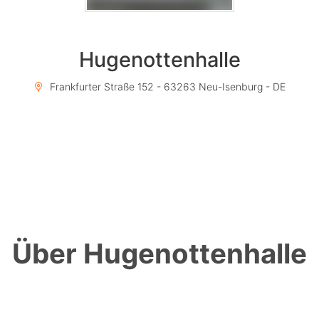
Hugenottenhalle
Frankfurter Straße 152 - 63263 Neu-Isenburg - DE
Über Hugenottenhalle