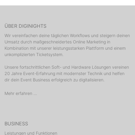
ÜBER DIGINIGHTS
Wir vereinfachen deine täglichen Workflows und steigern deinen
Umsatz durch maßgeschneidertes Online Marketing in
Kombination mit unserer leistungsstarken Plattform und einem
unkomplizierten Ticketsystem.
Unsere fortschrittlichen Soft- und Hardware Lösungen vereinen
20 Jahre Event-Erfahrung mit modernster Technik und helfen
dir dein Event Business erfolgreich zu digitalisieren.
Mehr erfahren ...
BUSINESS
Leistungen und Funktionen