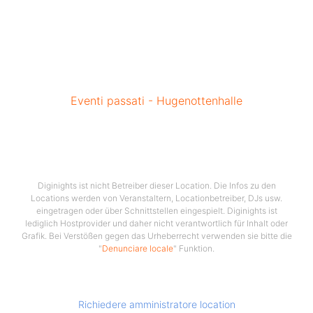
Eventi passati - Hugenottenhalle
Diginights ist nicht Betreiber dieser Location. Die Infos zu den
Locations werden von Veranstaltern, Locationbetreiber, DJs usw.
eingetragen oder über Schnittstellen eingespielt. Diginights ist
lediglich Hostprovider und daher nicht verantwortlich für Inhalt oder
Grafik. Bei Verstößen gegen das Urheberrecht verwenden sie bitte die
"
Denunciare locale
" Funktion.
Richiedere amministratore location