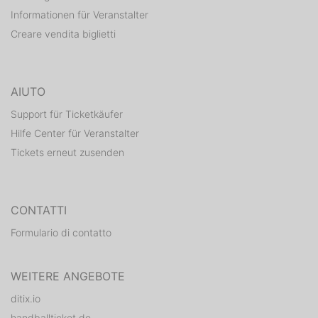
Informationen für Veranstalter
Creare vendita biglietti
AIUTO
Support für Ticketkäufer
Hilfe Center für Veranstalter
Tickets erneut zusenden
CONTATTI
Formulario di contatto
WEITERE ANGEBOTE
ditix.io
handballticket.de