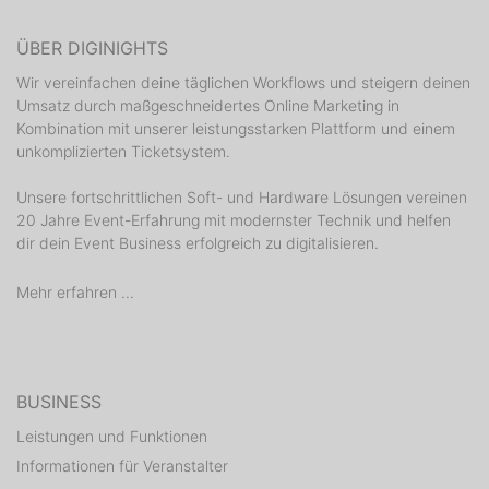
ÜBER DIGINIGHTS
Wir vereinfachen deine täglichen Workflows und steigern deinen
Umsatz durch maßgeschneidertes Online Marketing in
Kombination mit unserer leistungsstarken Plattform und einem
unkomplizierten Ticketsystem.
Unsere fortschrittlichen Soft- und Hardware Lösungen vereinen
20 Jahre Event-Erfahrung mit modernster Technik und helfen
dir dein Event Business erfolgreich zu digitalisieren.
Mehr erfahren ...
BUSINESS
Leistungen und Funktionen
Informationen für Veranstalter