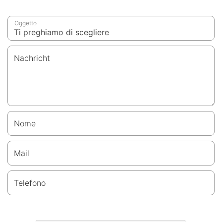
Oggetto
Nachricht
Nome
Mail
Telefono