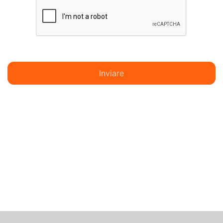
Inviare