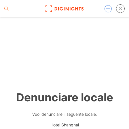
Denunciare locale
Vuoi denunciare il seguente locale:
Hotel Shanghai