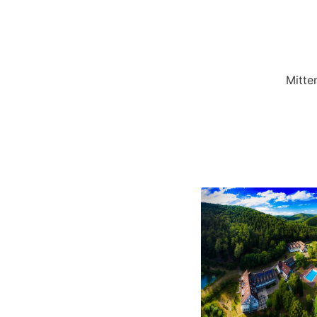
Mitte