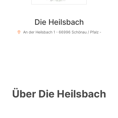
Die Heilsbach
An der Heilsbach 1 - 66996 Schönau / Pfalz -
Über Die Heilsbach