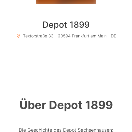
Depot 1899
Textorstraße 33 - 60594 Frankfurt am Main - DE
Über Depot 1899
Die Geschichte des Depot Sachsenhausen: