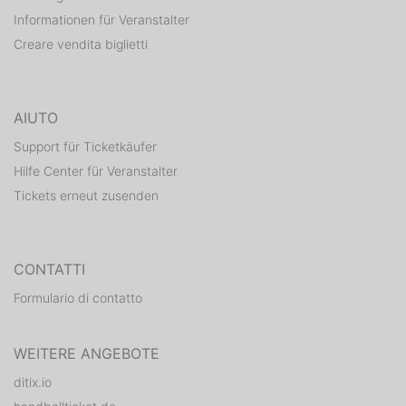
Informationen für Veranstalter
Creare vendita biglietti
AIUTO
Support für Ticketkäufer
Hilfe Center für Veranstalter
Tickets erneut zusenden
CONTATTI
Formulario di contatto
WEITERE ANGEBOTE
ditix.io