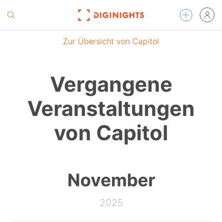
Zur Übersicht von Capitol
Vergangene
Veranstaltungen
von Capitol
November
2025