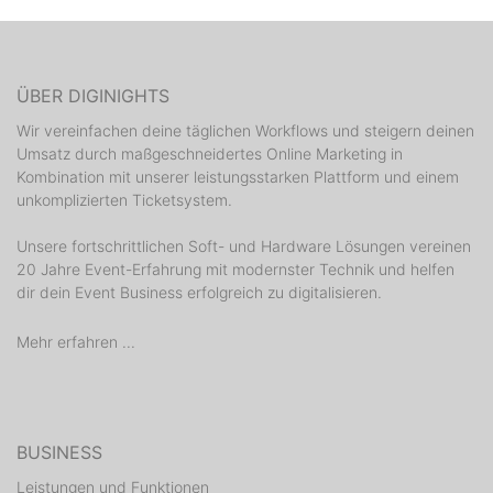
ÜBER DIGINIGHTS
Wir vereinfachen deine täglichen Workflows und steigern deinen
Umsatz durch maßgeschneidertes Online Marketing in
Kombination mit unserer leistungsstarken Plattform und einem
unkomplizierten Ticketsystem.
Unsere fortschrittlichen Soft- und Hardware Lösungen vereinen
20 Jahre Event-Erfahrung mit modernster Technik und helfen
dir dein Event Business erfolgreich zu digitalisieren.
Mehr erfahren ...
BUSINESS
Leistungen und Funktionen