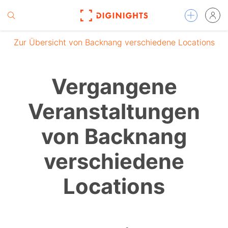
Zur Übersicht von Backnang verschiedene Locations
Vergangene
Veranstaltungen
von Backnang
verschiedene
Locations