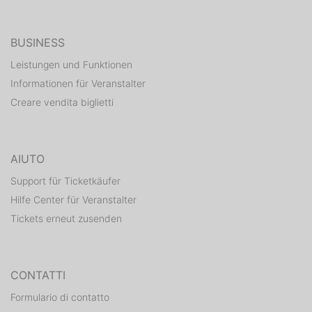
BUSINESS
Leistungen und Funktionen
Informationen für Veranstalter
Creare vendita biglietti
AIUTO
Support für Ticketkäufer
Hilfe Center für Veranstalter
Tickets erneut zusenden
CONTATTI
Formulario di contatto