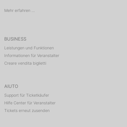
Mehr erfahren ...
BUSINESS
Leistungen und Funktionen
Informationen für Veranstalter
Creare vendita biglietti
AIUTO
Support für Ticketkäufer
Hilfe Center für Veranstalter
Tickets erneut zusenden