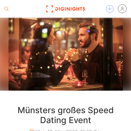
Münsters großes Speed
Dating Event