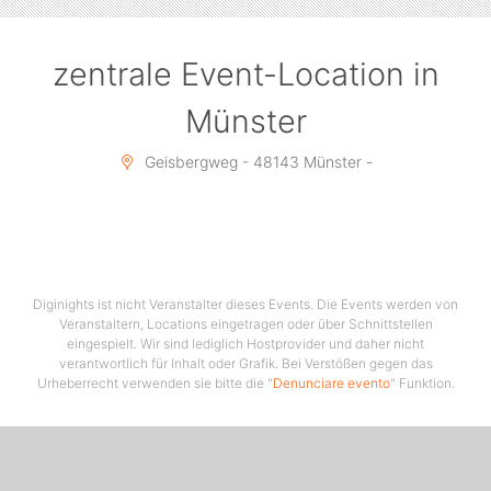
zentrale Event-Location in
Münster
Geisbergweg - 48143 Münster -
Diginights ist nicht Veranstalter dieses Events. Die Events werden von
Veranstaltern, Locations eingetragen oder über Schnittstellen
eingespielt. Wir sind lediglich Hostprovider und daher nicht
verantwortlich für Inhalt oder Grafik. Bei Verstößen gegen das
Urheberrecht verwenden sie bitte die "
Denunciare evento
" Funktion.