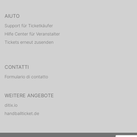
AIUTO
Support für Ticketkäufer
Hilfe Center für Veranstalter
Tickets erneut zusenden
CONTATTI
Formulario di contatto
WEITERE ANGEBOTE
ditix.io
handballticket.de