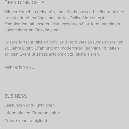
ÜBER DIGINIGHTS
Wir vereinfachen deine täglichen Workflows und steigern deinen
Umsatz durch maßgeschneidertes Online Marketing in
Kombination mit unserer leistungsstarken Plattform und einem
unkomplizierten Ticketsystem.
Unsere fortschrittlichen Soft- und Hardware Lösungen vereinen
20 Jahre Event-Erfahrung mit modernster Technik und helfen
dir dein Event Business erfolgreich zu digitalisieren.
Mehr erfahren ...
BUSINESS
Leistungen und Funktionen
Informationen für Veranstalter
Creare vendita biglietti