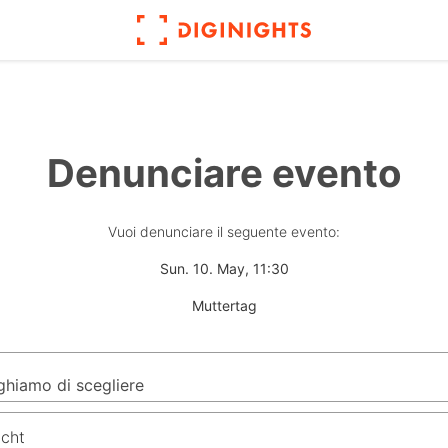
Denunciare evento
Vuoi denunciare il seguente evento:
Sun. 10. May, 11:30
Muttertag
icht