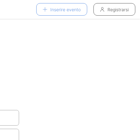
Inserire evento
Registrarsi