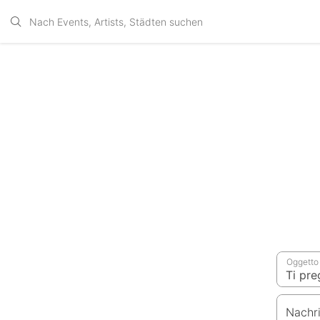
Oggetto
Nachr