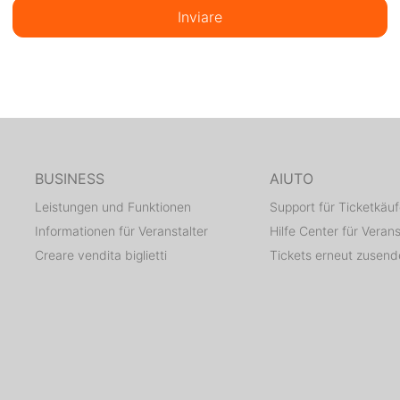
Inviare
BUSINESS
AIUTO
Leistungen und Funktionen
Support für Ticketkäuf
Informationen für Veranstalter
Hilfe Center für Verans
Creare vendita biglietti
Tickets erneut zusen