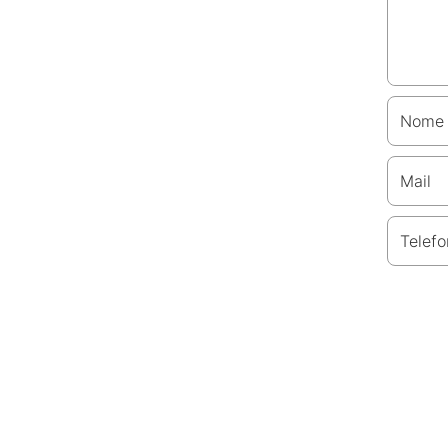
Nome
Mail
Telefo