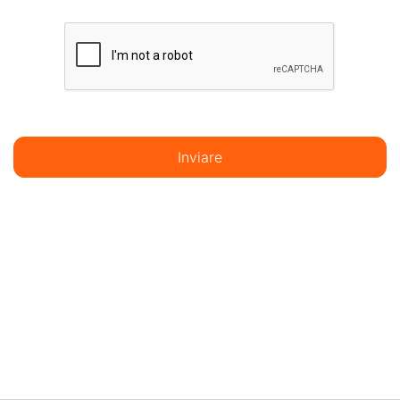
Inviare