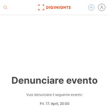
Denunciare evento
Vuoi denunciare il seguente evento:
Fri. 17. April, 20:00