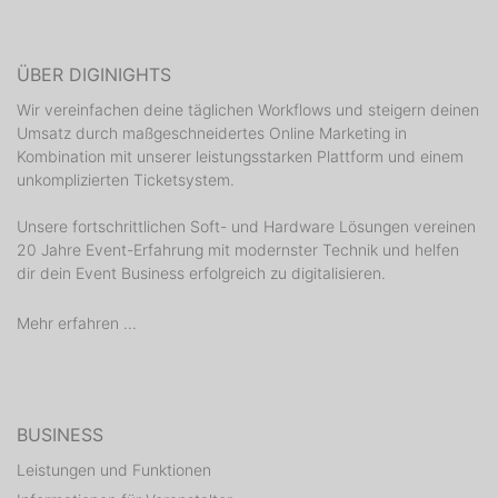
ÜBER DIGINIGHTS
Wir vereinfachen deine täglichen Workflows und steigern deinen
Umsatz durch maßgeschneidertes Online Marketing in
Kombination mit unserer leistungsstarken Plattform und einem
unkomplizierten Ticketsystem.
Unsere fortschrittlichen Soft- und Hardware Lösungen vereinen
20 Jahre Event-Erfahrung mit modernster Technik und helfen
dir dein Event Business erfolgreich zu digitalisieren.
Mehr erfahren ...
BUSINESS
Leistungen und Funktionen