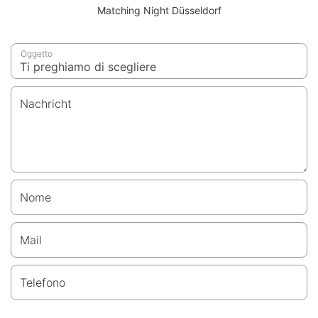
Matching Night Düsseldorf
Oggetto
Nachricht
Nome
Mail
Telefono