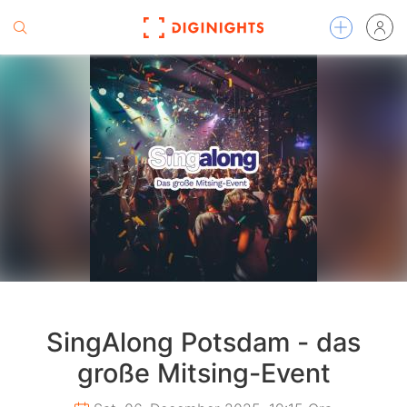
SingAlong Potsdam - das
große Mitsing-Event