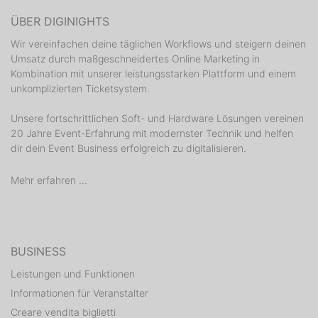
ÜBER DIGINIGHTS
Wir vereinfachen deine täglichen Workflows und steigern deinen
Umsatz durch maßgeschneidertes Online Marketing in
Kombination mit unserer leistungsstarken Plattform und einem
unkomplizierten Ticketsystem.
Unsere fortschrittlichen Soft- und Hardware Lösungen vereinen
20 Jahre Event-Erfahrung mit modernster Technik und helfen
dir dein Event Business erfolgreich zu digitalisieren.
Mehr erfahren ...
BUSINESS
Leistungen und Funktionen
Informationen für Veranstalter
Creare vendita biglietti