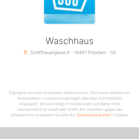
Waschhaus
Schiffbauergasse 6 - 14467 Potsdam - DE
Diginights ist nicht Veranstalter dieses Events. Die Events werden von
Veranstaltern, Locations eingetragen oder über Schnittstellen
eingespielt. Wir sind lediglich Hostprovider und daher nicht
verantwortlich für Inhalt oder Grafik. Bei Verstößen gegen das
Urheberrecht verwenden sie bitte die "
Denunciare evento
" Funktion.