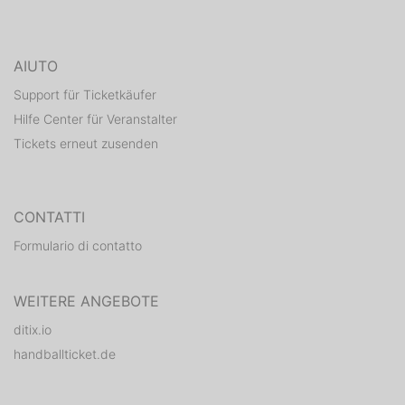
AIUTO
Support für Ticketkäufer
Hilfe Center für Veranstalter
Tickets erneut zusenden
CONTATTI
Formulario di contatto
WEITERE ANGEBOTE
ditix.io
handballticket.de