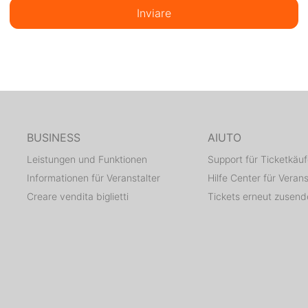
Inviare
BUSINESS
AIUTO
Leistungen und Funktionen
Support für Ticketkäuf
Informationen für Veranstalter
Hilfe Center für Verans
Creare vendita biglietti
Tickets erneut zusen