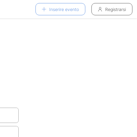
Inserire evento
Registrarsi