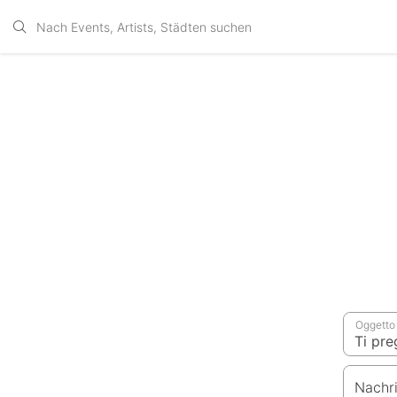
Oggetto
Nachr