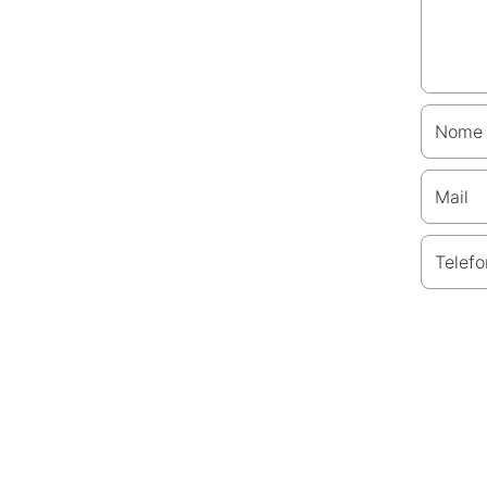
Nome
Mail
Telefo