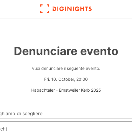
Denunciare evento
Vuoi denunciare il seguente evento:
Fri. 10. October, 20:00
Habachtaler - Ernstweiler Kerb 2025
icht