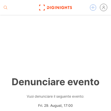
Denunciare evento
Vuoi denunciare il seguente evento:
Fri. 29. August, 17:00