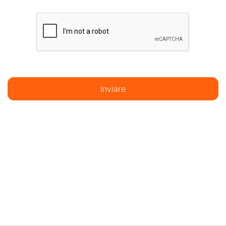
Inviare