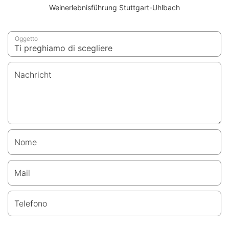
Weinerlebnisführung Stuttgart-Uhlbach
Oggetto
Nachricht
Nome
Mail
Telefono