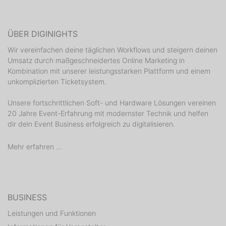
ÜBER DIGINIGHTS
Wir vereinfachen deine täglichen Workflows und steigern deinen
Umsatz durch maßgeschneidertes Online Marketing in
Kombination mit unserer leistungsstarken Plattform und einem
unkomplizierten Ticketsystem.
Unsere fortschrittlichen Soft- und Hardware Lösungen vereinen
20 Jahre Event-Erfahrung mit modernster Technik und helfen
dir dein Event Business erfolgreich zu digitalisieren.
Mehr erfahren ...
BUSINESS
Leistungen und Funktionen