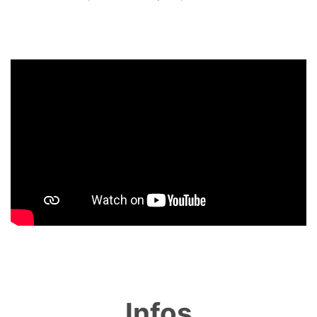
Infos