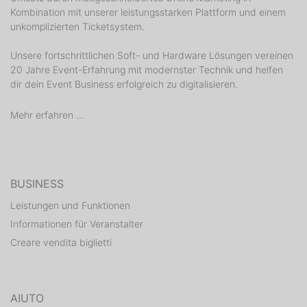
Kombination mit unserer leistungsstarken Plattform und einem
unkomplizierten Ticketsystem.
Unsere fortschrittlichen Soft- und Hardware Lösungen vereinen
20 Jahre Event-Erfahrung mit modernster Technik und helfen
dir dein Event Business erfolgreich zu digitalisieren.
Mehr erfahren ...
BUSINESS
Leistungen und Funktionen
Informationen für Veranstalter
Creare vendita biglietti
AIUTO