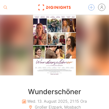
Wunderschöner
Wed. 13. August 2025, 21:15 Ora
Großer Elzpark, Mosbach