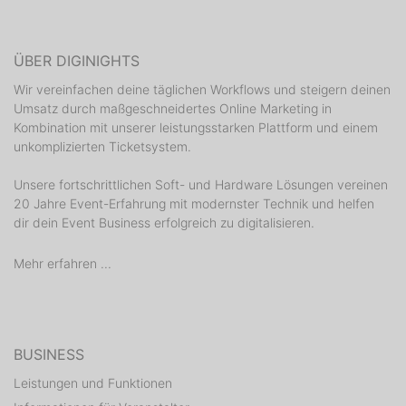
ÜBER DIGINIGHTS
Wir vereinfachen deine täglichen Workflows und steigern deinen
Umsatz durch maßgeschneidertes Online Marketing in
Kombination mit unserer leistungsstarken Plattform und einem
unkomplizierten Ticketsystem.
Unsere fortschrittlichen Soft- und Hardware Lösungen vereinen
20 Jahre Event-Erfahrung mit modernster Technik und helfen
dir dein Event Business erfolgreich zu digitalisieren.
Mehr erfahren ...
BUSINESS
Leistungen und Funktionen