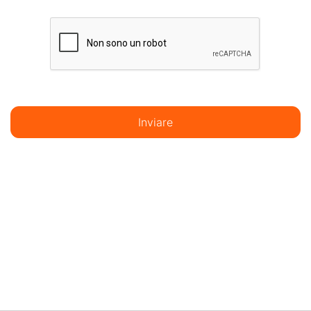
Inviare