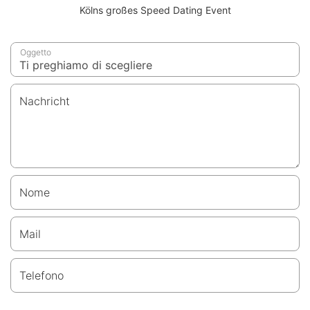
Kölns großes Speed Dating Event
Oggetto
Nachricht
Nome
Mail
Telefono