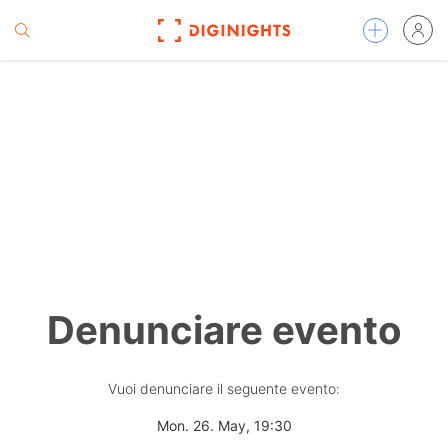
Denunciare evento
Vuoi denunciare il seguente evento:
Mon. 26. May, 19:30