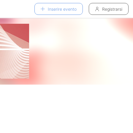
Inserire evento
Registrarsi