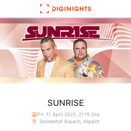
SUNRISE
Fri. 11. April 2025, 21:15 Ora
Sonnenhof Aspach, Aspach