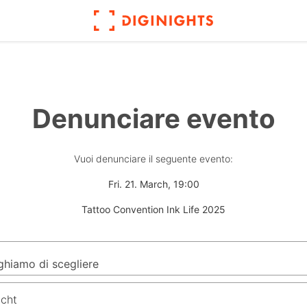
Denunciare evento
Vuoi denunciare il seguente evento:
Fri. 21. March, 19:00
Tattoo Convention Ink Life 2025
icht