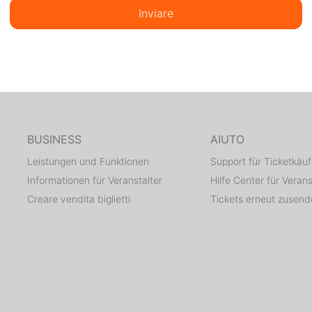
Inviare
BUSINESS
AIUTO
Leistungen und Funktionen
Support für Ticketkäuf
Informationen für Veranstalter
Hilfe Center für Verans
Creare vendita biglietti
Tickets erneut zusen