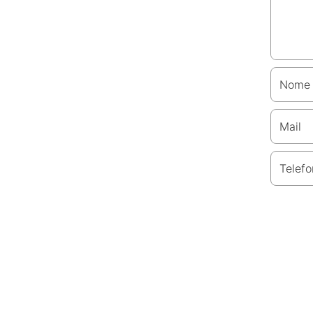
Nome
Mail
Telefo