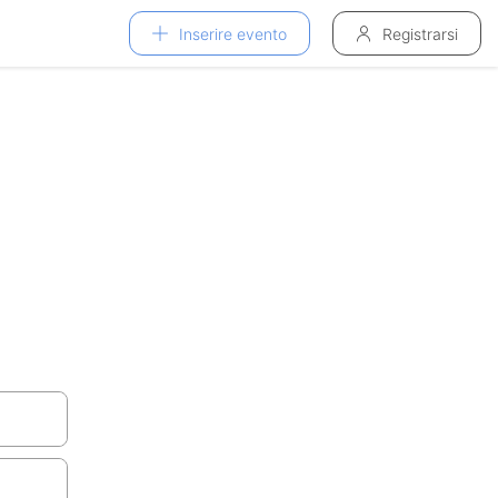
Inserire evento
Registrarsi