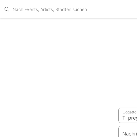
Oggetto
Nachr