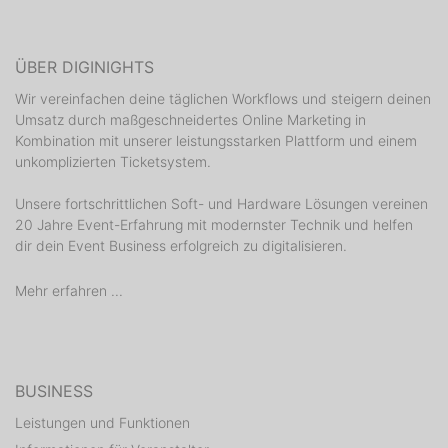
ÜBER DIGINIGHTS
Wir vereinfachen deine täglichen Workflows und steigern deinen
Umsatz durch maßgeschneidertes Online Marketing in
Kombination mit unserer leistungsstarken Plattform und einem
unkomplizierten Ticketsystem.
Unsere fortschrittlichen Soft- und Hardware Lösungen vereinen
20 Jahre Event-Erfahrung mit modernster Technik und helfen
dir dein Event Business erfolgreich zu digitalisieren.
Mehr erfahren ...
BUSINESS
Leistungen und Funktionen