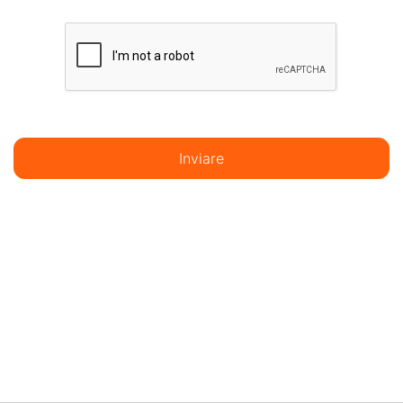
Inviare