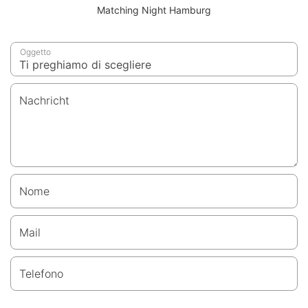
Matching Night Hamburg
Oggetto
Nachricht
Nome
Mail
Telefono