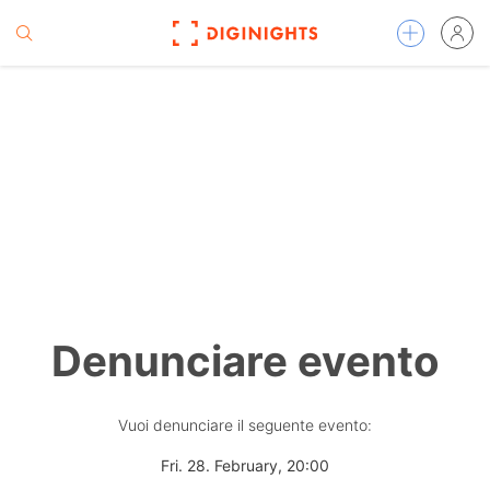
Denunciare evento
Vuoi denunciare il seguente evento:
Fri. 28. February, 20:00