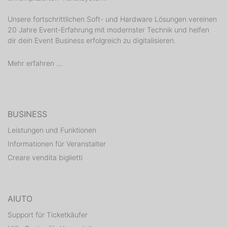
Unsere fortschrittlichen Soft- und Hardware Lösungen vereinen
20 Jahre Event-Erfahrung mit modernster Technik und helfen
dir dein Event Business erfolgreich zu digitalisieren.
Mehr erfahren ...
BUSINESS
Leistungen und Funktionen
Informationen für Veranstalter
Creare vendita biglietti
AIUTO
Support für Ticketkäufer