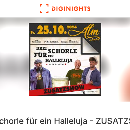
Schorle für ein Halleluja - ZUSA