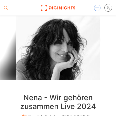
Nena - Wir gehören
zusammen Live 2024