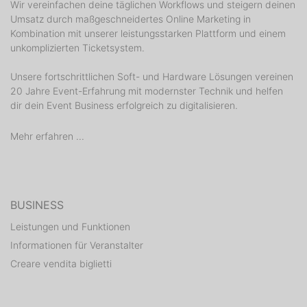
Wir vereinfachen deine täglichen Workflows und steigern deinen
Umsatz durch maßgeschneidertes Online Marketing in
Kombination mit unserer leistungsstarken Plattform und einem
unkomplizierten Ticketsystem.
Unsere fortschrittlichen Soft- und Hardware Lösungen vereinen
20 Jahre Event-Erfahrung mit modernster Technik und helfen
dir dein Event Business erfolgreich zu digitalisieren.
Mehr erfahren ...
BUSINESS
Leistungen und Funktionen
Informationen für Veranstalter
Creare vendita biglietti