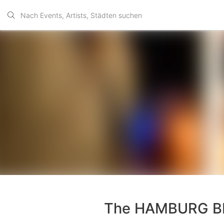
The HAMBURG BLU