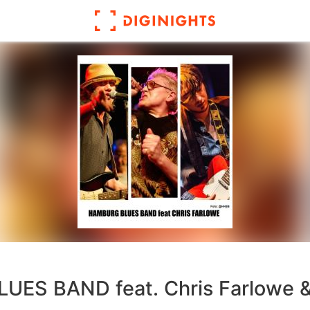
ES BAND feat. Chris Farlowe &