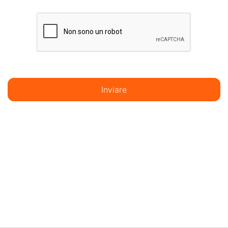
Inviare