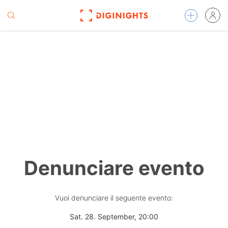
Denunciare evento
Vuoi denunciare il seguente evento:
Sat. 28. September, 20:00