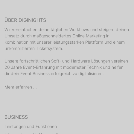
ÜBER DIGINIGHTS
Wir vereinfachen deine täglichen Workflows und steigern deinen
Umsatz durch maßgeschneidertes Online Marketing in
Kombination mit unserer leistungsstarken Plattform und einem
unkomplizierten Ticketsystem.
Unsere fortschrittlichen Soft- und Hardware Lösungen vereinen
20 Jahre Event-Erfahrung mit modernster Technik und helfen
dir dein Event Business erfolgreich zu digitalisieren.
Mehr erfahren ...
BUSINESS
Leistungen und Funktionen