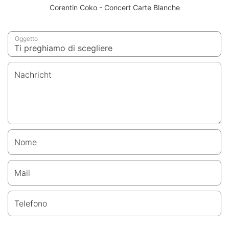
Corentin Coko - Concert Carte Blanche
Oggetto
Nachricht
Nome
Mail
Telefono