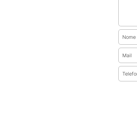
Nome
Mail
Telefo