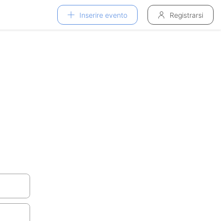
Inserire evento
Registrarsi