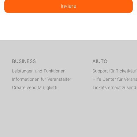
Inviare
BUSINESS
AIUTO
Leistungen und Funktionen
Support für Ticketkäuf
Informationen für Veranstalter
Hilfe Center für Verans
Creare vendita biglietti
Tickets erneut zusen