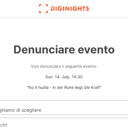
Denunciare evento
Vuoi denunciare il seguente evento:
Sun. 14. July, 14:30
"No it hudla - in der Ruhe liegt die Kraft"
icht