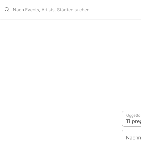
Oggetto
Nachr