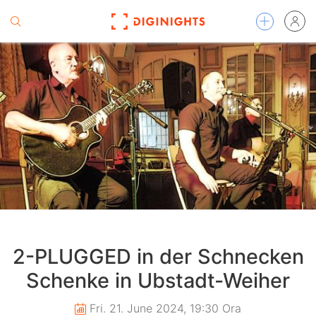
2-PLUGGED in der Schnecken
Schenke in Ubstadt-Weiher
Fri. 21. June 2024, 19:30 Ora