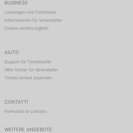
BUSINESS
Leistungen und Funktionen
Informationen für Veranstalter
Creare vendita biglietti
AIUTO
Support für Ticketkäufer
Hilfe Center für Veranstalter
Tickets erneut zusenden
CONTATTI
Formulario di contatto
WEITERE ANGEBOTE