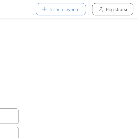
Inserire evento
Registrarsi