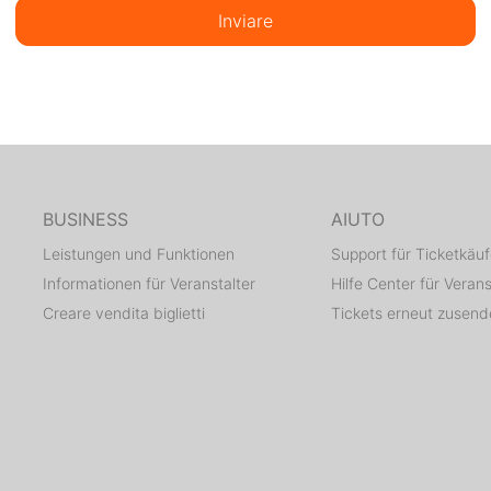
Inviare
BUSINESS
AIUTO
Leistungen und Funktionen
Support für Ticketkäuf
Informationen für Veranstalter
Hilfe Center für Verans
Creare vendita biglietti
Tickets erneut zusen