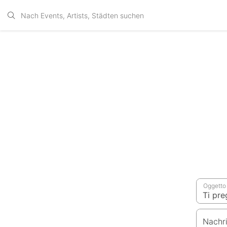
Oggetto
Nachr