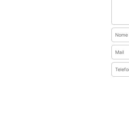
Nome
Mail
Telefo