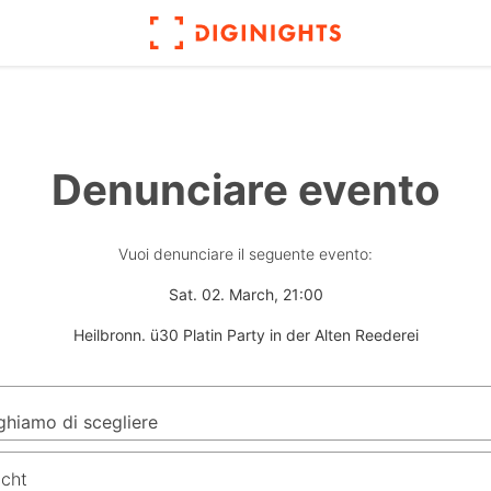
Denunciare evento
Vuoi denunciare il seguente evento:
Sat. 02. March, 21:00
Heilbronn. ü30 Platin Party in der Alten Reederei
icht