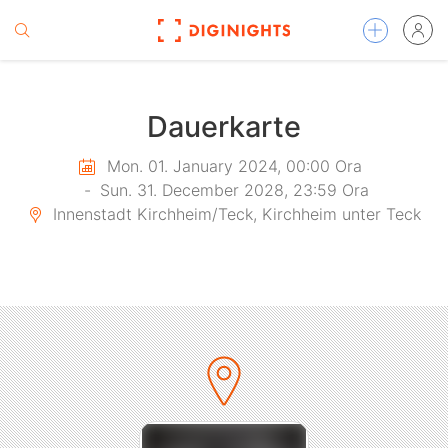
Dauerkarte
Mon. 01. January 2024, 00:00 Ora
-
Sun. 31. December 2028, 23:59 Ora
Innenstadt Kirchheim/Teck, Kirchheim unter Teck