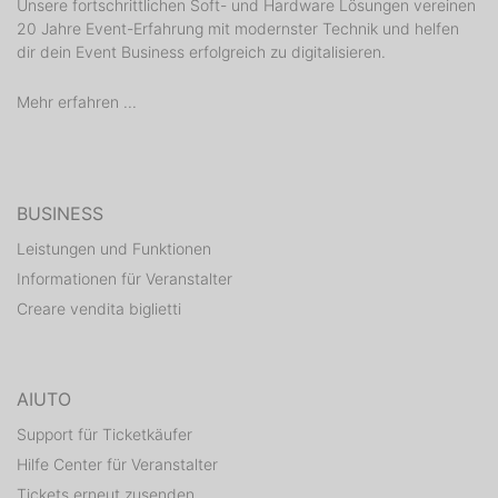
Unsere fortschrittlichen Soft- und Hardware Lösungen vereinen
20 Jahre Event-Erfahrung mit modernster Technik und helfen
dir dein Event Business erfolgreich zu digitalisieren.
Mehr erfahren ...
BUSINESS
Leistungen und Funktionen
Informationen für Veranstalter
Creare vendita biglietti
AIUTO
Support für Ticketkäufer
Hilfe Center für Veranstalter
Tickets erneut zusenden