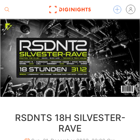
RSDNTS 18H SILVESTER-
RAVE