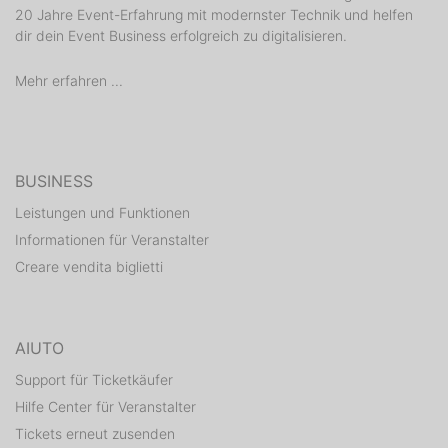
20 Jahre Event-Erfahrung mit modernster Technik und helfen
dir dein Event Business erfolgreich zu digitalisieren.
Mehr erfahren ...
BUSINESS
Leistungen und Funktionen
Informationen für Veranstalter
Creare vendita biglietti
AIUTO
Support für Ticketkäufer
Hilfe Center für Veranstalter
Tickets erneut zusenden