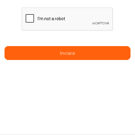
Inviare