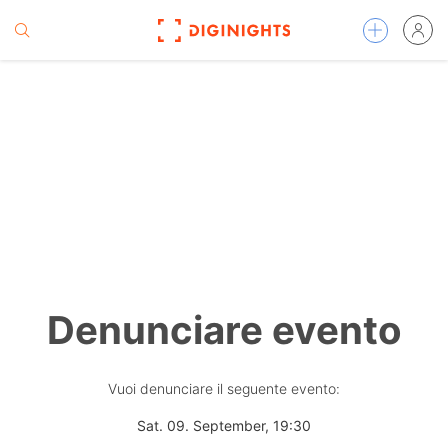
Denunciare evento
Vuoi denunciare il seguente evento:
Sat. 09. September, 19:30