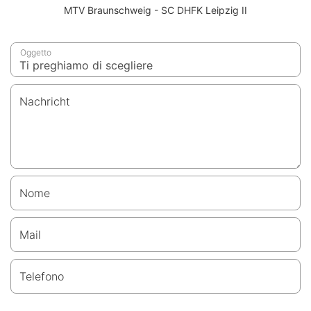
MTV Braunschweig - SC DHFK Leipzig II
Oggetto
Nachricht
Nome
Mail
Telefono