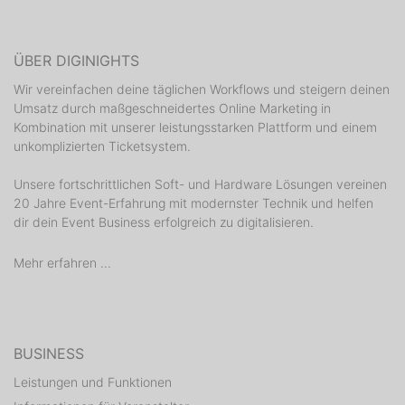
ÜBER DIGINIGHTS
Wir vereinfachen deine täglichen Workflows und steigern deinen
Umsatz durch maßgeschneidertes Online Marketing in
Kombination mit unserer leistungsstarken Plattform und einem
unkomplizierten Ticketsystem.
Unsere fortschrittlichen Soft- und Hardware Lösungen vereinen
20 Jahre Event-Erfahrung mit modernster Technik und helfen
dir dein Event Business erfolgreich zu digitalisieren.
Mehr erfahren ...
BUSINESS
Leistungen und Funktionen