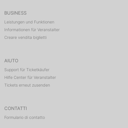
BUSINESS
Leistungen und Funktionen
Informationen für Veranstalter
Creare vendita biglietti
AIUTO
Support für Ticketkäufer
Hilfe Center für Veranstalter
Tickets erneut zusenden
CONTATTI
Formulario di contatto