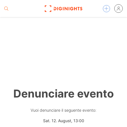
Denunciare evento
Vuoi denunciare il seguente evento:
Sat. 12. August, 13:00