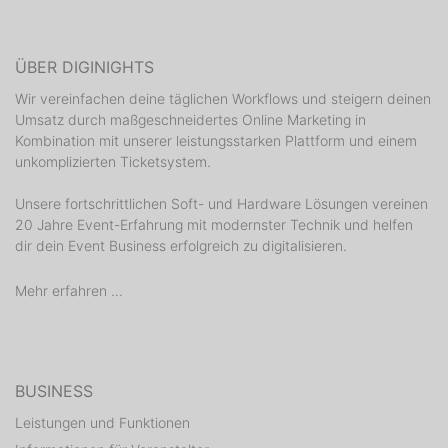
ÜBER DIGINIGHTS
Wir vereinfachen deine täglichen Workflows und steigern deinen
Umsatz durch maßgeschneidertes Online Marketing in
Kombination mit unserer leistungsstarken Plattform und einem
unkomplizierten Ticketsystem.
Unsere fortschrittlichen Soft- und Hardware Lösungen vereinen
20 Jahre Event-Erfahrung mit modernster Technik und helfen
dir dein Event Business erfolgreich zu digitalisieren.
Mehr erfahren ...
BUSINESS
Leistungen und Funktionen