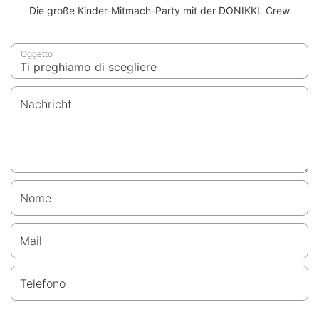
Die große Kinder-Mitmach-Party mit der DONIKKL Crew
Oggetto
Nachricht
Nome
Mail
Telefono