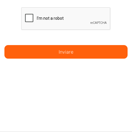
Inviare