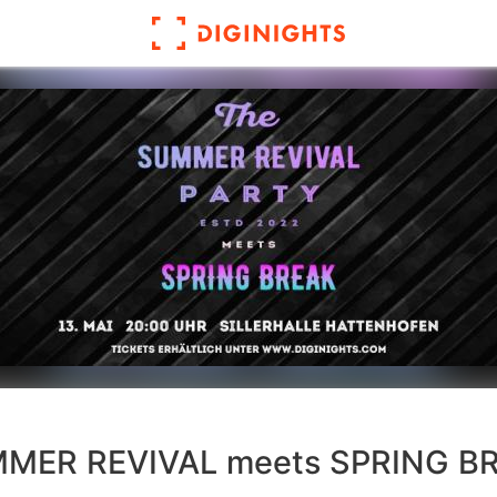
MER REVIVAL meets SPRING B