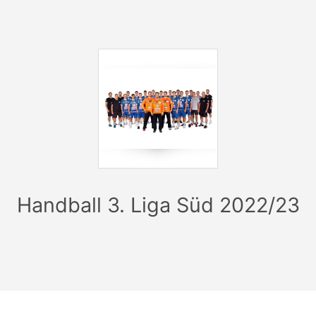
Handball 3. Liga Süd 2022/23