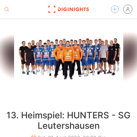
13. Heimspiel: HUNTERS - SG
Leutershausen