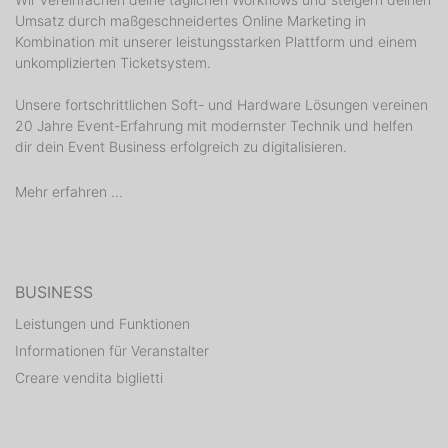
Umsatz durch maßgeschneidertes Online Marketing in
Kombination mit unserer leistungsstarken Plattform und einem
unkomplizierten Ticketsystem.
Unsere fortschrittlichen Soft- und Hardware Lösungen vereinen
20 Jahre Event-Erfahrung mit modernster Technik und helfen
dir dein Event Business erfolgreich zu digitalisieren.
Mehr erfahren ...
BUSINESS
Leistungen und Funktionen
Informationen für Veranstalter
Creare vendita biglietti