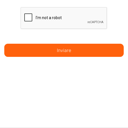
Inviare