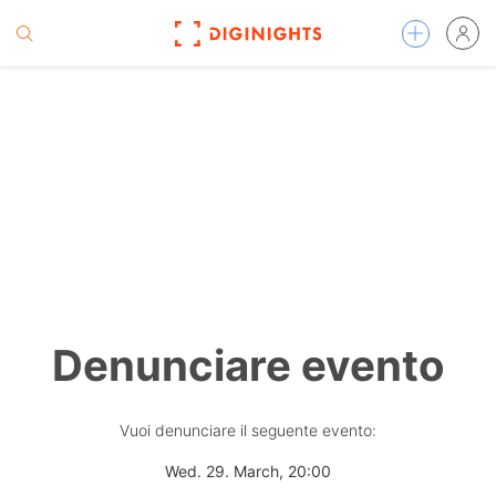
Denunciare evento
Vuoi denunciare il seguente evento:
Wed. 29. March, 20:00