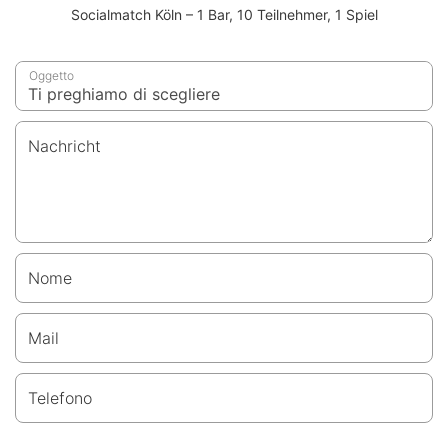
Socialmatch Köln – 1 Bar, 10 Teilnehmer, 1 Spiel
Oggetto
Nachricht
Nome
Mail
Telefono