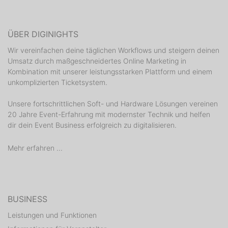
ÜBER DIGINIGHTS
Wir vereinfachen deine täglichen Workflows und steigern deinen
Umsatz durch maßgeschneidertes Online Marketing in
Kombination mit unserer leistungsstarken Plattform und einem
unkomplizierten Ticketsystem.
Unsere fortschrittlichen Soft- und Hardware Lösungen vereinen
20 Jahre Event-Erfahrung mit modernster Technik und helfen
dir dein Event Business erfolgreich zu digitalisieren.
Mehr erfahren ...
BUSINESS
Leistungen und Funktionen