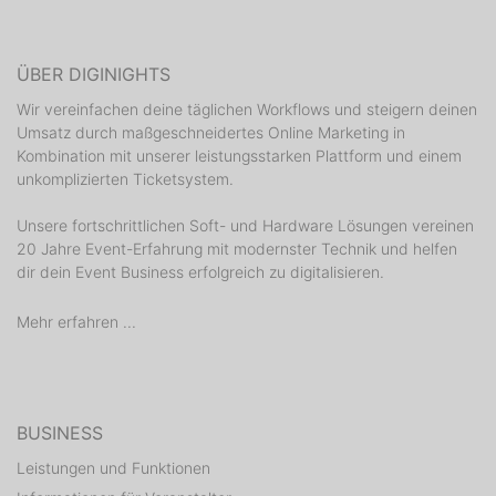
ÜBER DIGINIGHTS
Wir vereinfachen deine täglichen Workflows und steigern deinen
Umsatz durch maßgeschneidertes Online Marketing in
Kombination mit unserer leistungsstarken Plattform und einem
unkomplizierten Ticketsystem.
Unsere fortschrittlichen Soft- und Hardware Lösungen vereinen
20 Jahre Event-Erfahrung mit modernster Technik und helfen
dir dein Event Business erfolgreich zu digitalisieren.
Mehr erfahren ...
BUSINESS
Leistungen und Funktionen