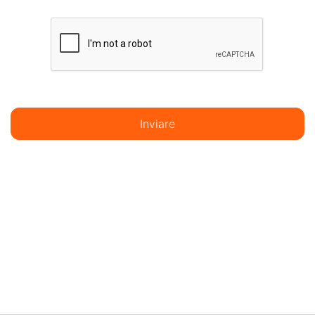
Inviare