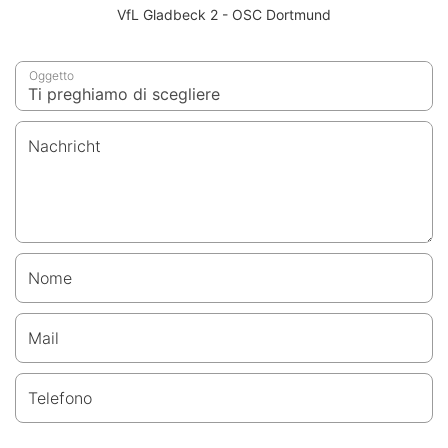
VfL Gladbeck 2 - OSC Dortmund
Oggetto
Nachricht
Nome
Mail
Telefono