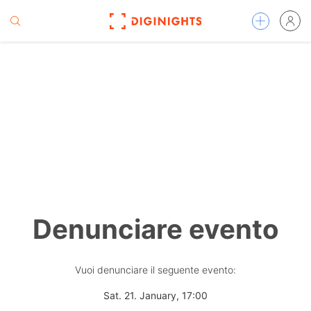
Denunciare evento
Vuoi denunciare il seguente evento:
Sat. 21. January, 17:00