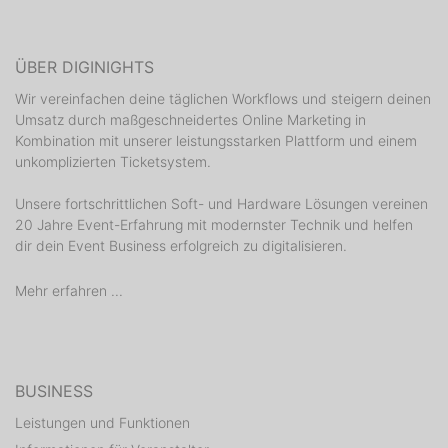
ÜBER DIGINIGHTS
Wir vereinfachen deine täglichen Workflows und steigern deinen
Umsatz durch maßgeschneidertes Online Marketing in
Kombination mit unserer leistungsstarken Plattform und einem
unkomplizierten Ticketsystem.
Unsere fortschrittlichen Soft- und Hardware Lösungen vereinen
20 Jahre Event-Erfahrung mit modernster Technik und helfen
dir dein Event Business erfolgreich zu digitalisieren.
Mehr erfahren ...
BUSINESS
Leistungen und Funktionen