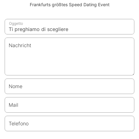
Frankfurts größtes Speed Dating Event
Oggetto
Nachricht
Nome
Mail
Telefono