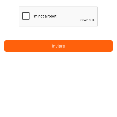
Inviare