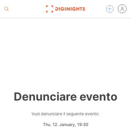
Denunciare evento
Vuoi denunciare il seguente evento:
Thu. 12. January, 19:30