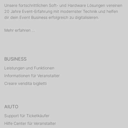
Unsere fortschrittlichen Soft- und Hardware Lösungen vereinen
20 Jahre Event-Erfahrung mit modernster Technik und helfen
dir dein Event Business erfolgreich zu digitalisieren.
Mehr erfahren ...
BUSINESS
Leistungen und Funktionen
Informationen für Veranstalter
Creare vendita biglietti
AIUTO
Support für Ticketkäufer
Hilfe Center für Veranstalter