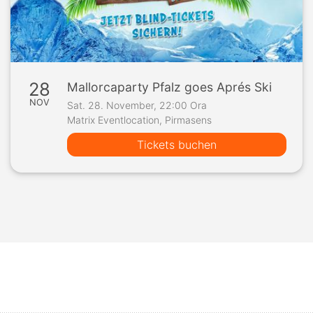
28
Mallorcaparty Pfalz goes Aprés Ski
NOV
Sat. 28. November, 22:00 Ora
Matrix Eventlocation, Pirmasens
Tickets buchen