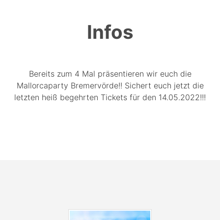
Infos
Bereits zum 4 Mal präsentieren wir euch die
Mallorcaparty Bremervörde!! Sichert euch jetzt die
letzten heiß begehrten Tickets für den 14.05.2022!!!