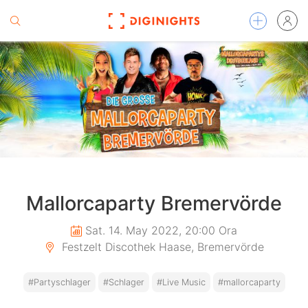
Mallorcaparty Bremervörde
Sat. 14. May 2022, 20:00 Ora
Festzelt Discothek Haase, Bremervörde
#Partyschlager
#Schlager
#Live Music
#mallorcaparty