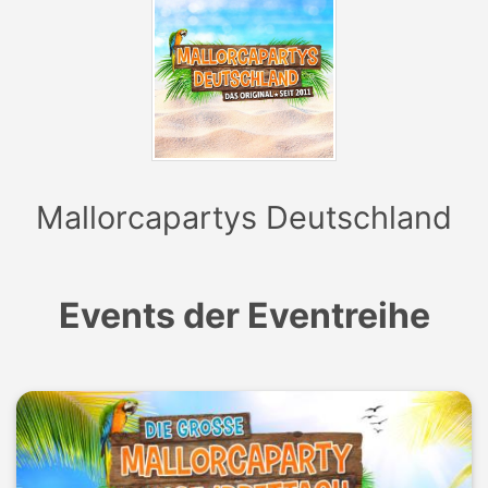
Mallorcapartys Deutschland
Events der Eventreihe