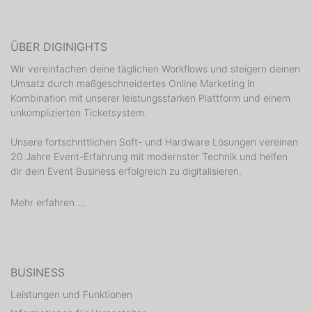
ÜBER DIGINIGHTS
Wir vereinfachen deine täglichen Workflows und steigern deinen
Umsatz durch maßgeschneidertes Online Marketing in
Kombination mit unserer leistungsstarken Plattform und einem
unkomplizierten Ticketsystem.
Unsere fortschrittlichen Soft- und Hardware Lösungen vereinen
20 Jahre Event-Erfahrung mit modernster Technik und helfen
dir dein Event Business erfolgreich zu digitalisieren.
Mehr erfahren ...
BUSINESS
Leistungen und Funktionen