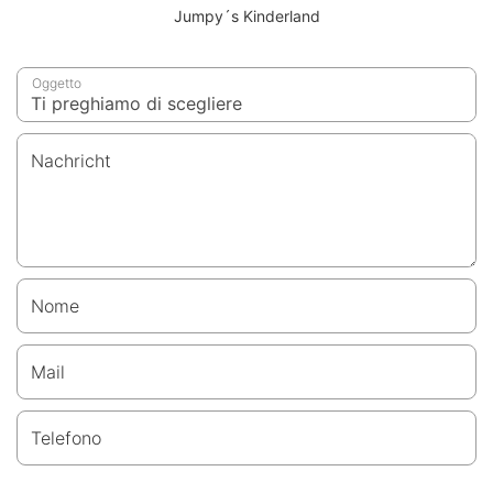
Jumpy´s Kinderland
Oggetto
Nachricht
Nome
Mail
Telefono