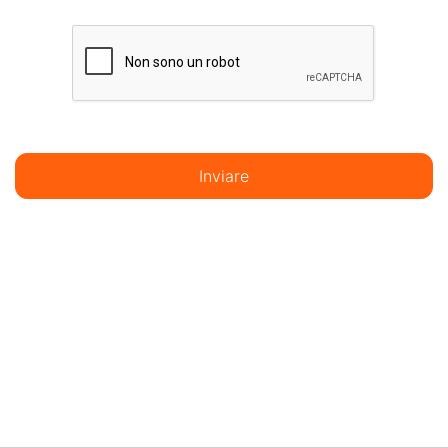
Inviare