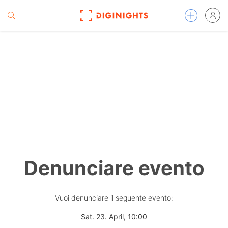
Denunciare evento
Vuoi denunciare il seguente evento:
Sat. 23. April, 10:00