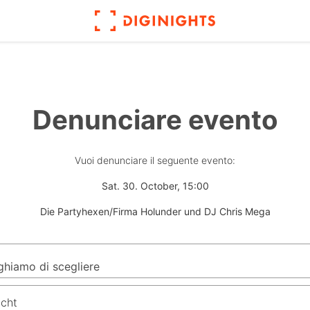
Denunciare evento
Vuoi denunciare il seguente evento:
Sat. 30. October, 15:00
Die Partyhexen/Firma Holunder und DJ Chris Mega
icht