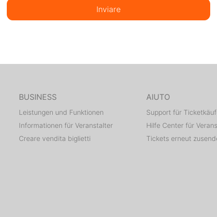
Inviare
BUSINESS
AIUTO
Leistungen und Funktionen
Support für Ticketkäuf
Informationen für Veranstalter
Hilfe Center für Verans
Creare vendita biglietti
Tickets erneut zusen