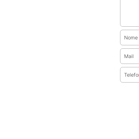
Nome
Mail
Telefo