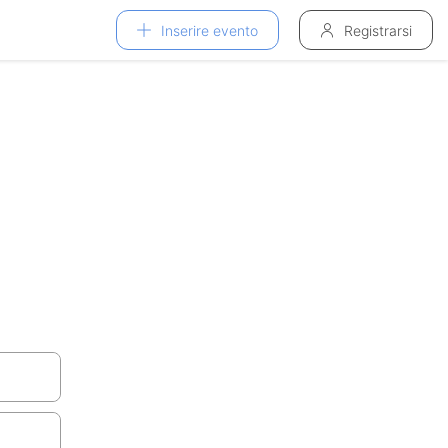
Inserire evento
Registrarsi