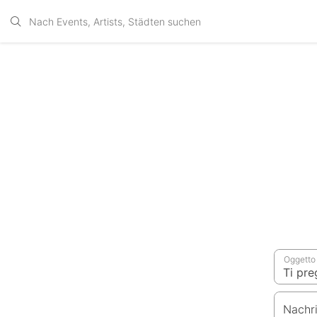
Oggetto
Nachr