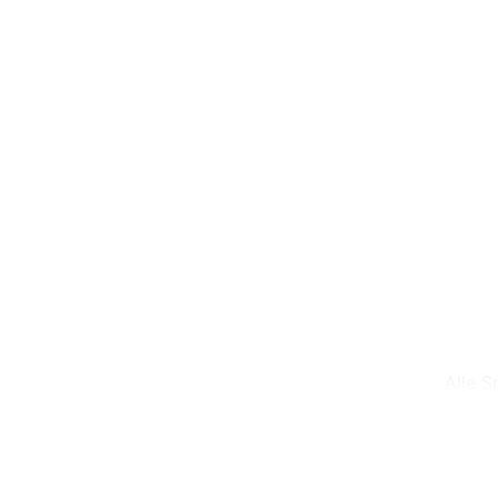
Alle S