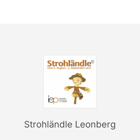
Strohländle Leonberg