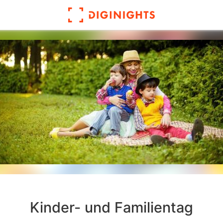
Kinder- und Familientag