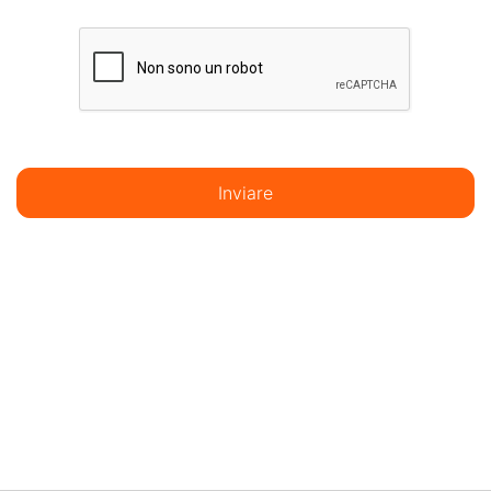
Inviare