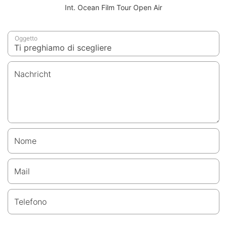
Int. Ocean Film Tour Open Air
Oggetto
Nachricht
Nome
Mail
Telefono