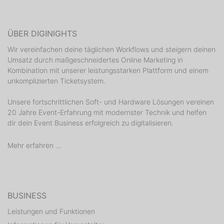
ÜBER DIGINIGHTS
Wir vereinfachen deine täglichen Workflows und steigern deinen
Umsatz durch maßgeschneidertes Online Marketing in
Kombination mit unserer leistungsstarken Plattform und einem
unkomplizierten Ticketsystem.
Unsere fortschrittlichen Soft- und Hardware Lösungen vereinen
20 Jahre Event-Erfahrung mit modernster Technik und helfen
dir dein Event Business erfolgreich zu digitalisieren.
Mehr erfahren ...
BUSINESS
Leistungen und Funktionen