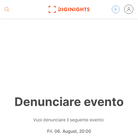
Denunciare evento
Vuoi denunciare il seguente evento:
Fri. 06. August, 20:00