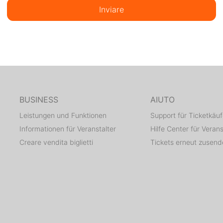
Inviare
BUSINESS
AIUTO
Leistungen und Funktionen
Support für Ticketkäuf
Informationen für Veranstalter
Hilfe Center für Verans
Creare vendita biglietti
Tickets erneut zusen