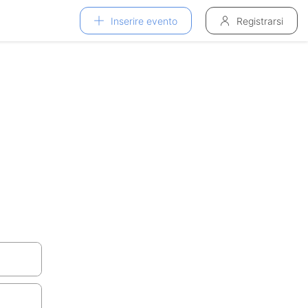
Inserire evento
Registrarsi