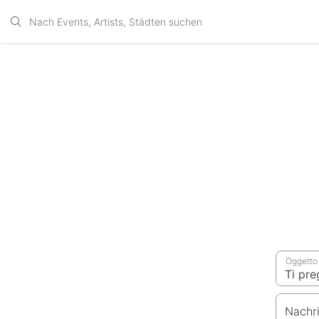
Oggetto
Nachr