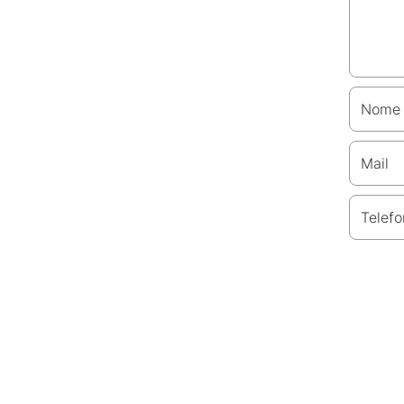
Nome
Mail
Telefo