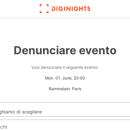
Denunciare evento
Vuoi denunciare il seguente evento:
Mon. 01. June, 20:00
Rammstein: Paris
icht