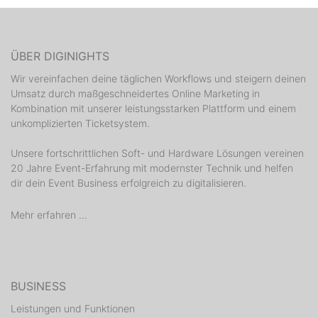
ÜBER DIGINIGHTS
Wir vereinfachen deine täglichen Workflows und steigern deinen
Umsatz durch maßgeschneidertes Online Marketing in
Kombination mit unserer leistungsstarken Plattform und einem
unkomplizierten Ticketsystem.
Unsere fortschrittlichen Soft- und Hardware Lösungen vereinen
20 Jahre Event-Erfahrung mit modernster Technik und helfen
dir dein Event Business erfolgreich zu digitalisieren.
Mehr erfahren ...
BUSINESS
Leistungen und Funktionen