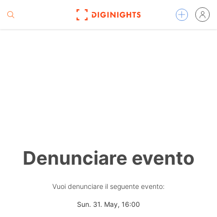
Denunciare evento
Vuoi denunciare il seguente evento:
Sun. 31. May, 16:00