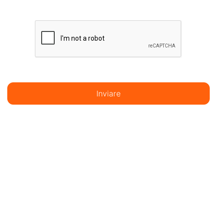
Inviare